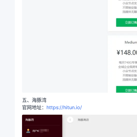
五、海豚湾
官网地址：
https://hitun.io/